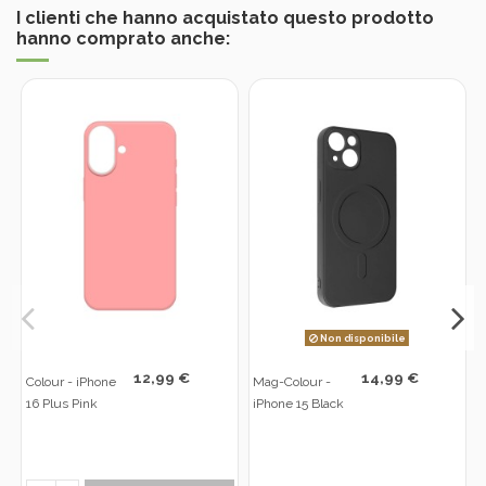
I clienti che hanno acquistato questo prodotto
hanno comprato anche:
Non disponibile
12,99 €
14,99 €
Colour - iPhone
Mag-Colour -
16 Plus Pink
iPhone 15 Black