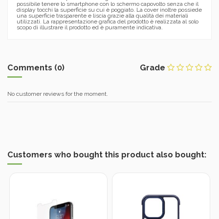
possibile tenere lo smartphone con lo schermo capovolto senza che il
display tocchi la superficie su cui è poggiato. La cover inoltre possiede
una superficie trasparente e liscia grazie alla qualità dei materiali
utilizzati. La rappresentazione grafica del prodotto è realizzata al solo
scopo di illustrare il prodotto ed è puramente indicativa.
Comments (0)
Grade
No customer reviews for the moment.
Customers who bought this product also bought: